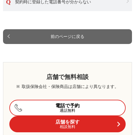
契約時に登録した電話番号が分からない
前のページに戻る
店舗で無料相談
※
取扱保険会社・保険商品は店舗により異なります。
電話で予約
通話無料
店舗を探す
相談無料