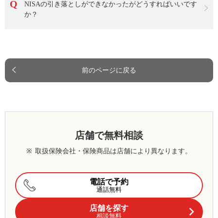
NISAの引き落としができなかったがどうすればいいです
か？
前のページに戻る
店舗で無料相談
※
取扱保険会社・保険商品は店舗により異なります。
電話で予約
通話無料
店舗を探す
相談無料