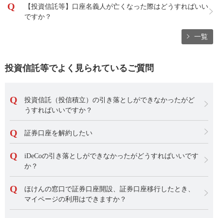
【投資信託等】口座名義人が亡くなった際はどうすればいい
ですか？
一覧
投資信託等でよく見られているご質問
投資信託（投信積立）の引き落としができなかったがど
うすればいいですか？
証券口座を解約したい
iDeCoの引き落としができなかったがどうすればいいです
か？
ほけんの窓口で証券口座開設、証券口座移行したとき、
マイページの利用はできますか？