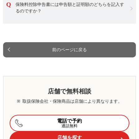
保険料控除申告書には申告額と証明額のどちらを記入す
るのですか？
前のページに戻る
店舗で無料相談
※
取扱保険会社・保険商品は店舗により異なります。
電話で予約
通話無料
店舗を探す