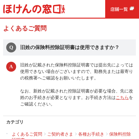
よくあるご質問
旧姓の保険料控除証明書は使用できますか？
旧姓が記載された保険料控除証明書では提出先によっては
使用できない場合がございますので、勤務先または最寄り
の税務署へご確認をお願いいたします。
なお、新姓が記載された控除証明書が必要な場合、先に改
姓のお手続きが必要となります。お手続き方法は
こちら
を
ご確認ください。
カテゴリ
よくあるご質問
ご契約者さま
各種お手続き
保険料控除