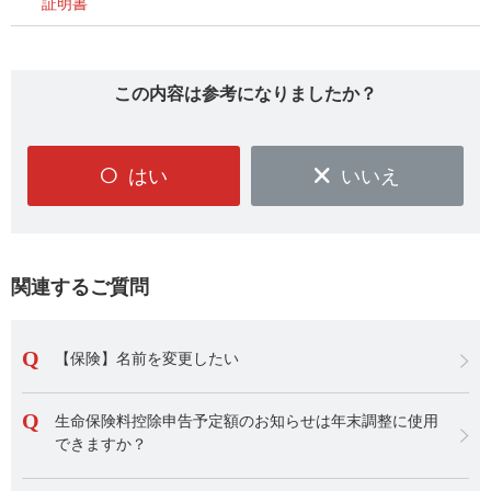
証明書
この内容は参考になりましたか？
はい
いいえ
関連するご質問
【保険】名前を変更したい
生命保険料控除申告予定額のお知らせは年末調整に使用
できますか？