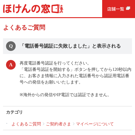
よくあるご質問
「電話番号認証に失敗しました」と表示される
再度電話番号認証を行ってください。
「電話番号認証を開始する」ボタンを押してから120秒以内
に、お客さま情報に入力された電話番号から認証用電話番
号への発信をお願いいたします。
※海外からの発信やIP電話では認証できません。
カテゴリ
よくあるご質問
ご契約者さま
マイページについて