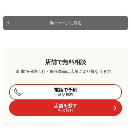
前のページに戻る
店舗で無料相談
※
取扱保険会社・保険商品は店舗により異なります。
電話で予約
通話無料
店舗を探す
相談無料