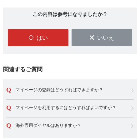
この内容は参考になりましたか？
はい
いいえ
関連するご質問
マイページの登録はどうすればできますか？
マイページを利用するにはどうすればよいですか？
海外専用ダイヤルはありますか？