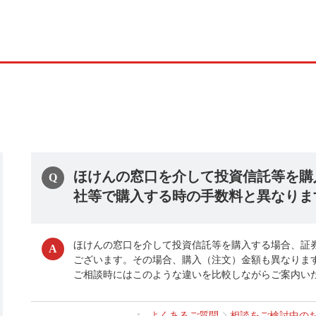
ほけんの窓口を介して投資信託等を購
社等で購入する時の手数料と異なりま
ほけんの窓口を介して投資信託等を購入する場合、証
ございます。その場合、購入（注文）金額も異なりま
ご相談時にはこのような違いを比較しながらご案内い
よくあるご質問
相談をご検討中の