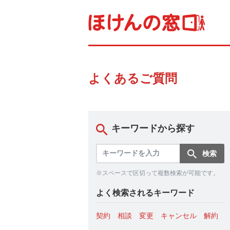
よくあるご質問
キーワードから探す
※スペースで区切って複数検索が可能です。
よく検索されるキーワード
契約
相談
変更
キャンセル
解約