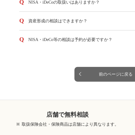
NISA・iDeCoの取扱いはありますか？
資産形成の相談はできますか？
NISA・iDeCo等の相談は予約が必要ですか？
前のページに戻る
店舗で無料相談
※
取扱保険会社・保険商品は店舗により異なります。