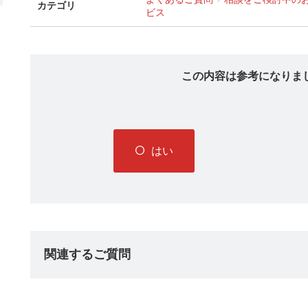
カテゴリ
ビス
この内容は参考になりま
はい
関連するご質問