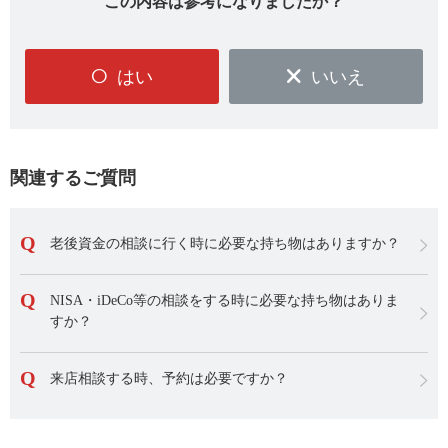
この内容は参考になりましたか？
はい
いいえ
関連するご質問
老後資金の相談に行く時に必要な持ち物はありますか？
NISA・iDeCo等の相談をする時に必要な持ち物はありま
すか？
来店相談する時、予約は必要ですか？