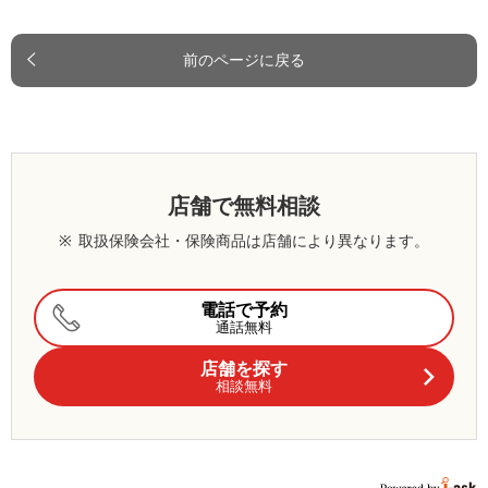
前のページに戻る
店舗で無料相談
※
取扱保険会社・保険商品は店舗により異なります。
電話で予約
通話無料
店舗を探す
相談無料