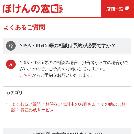
よくあるご質問
NISA・iDeCo等の相談は予約が必要ですか？
NISA・iDeCo等のご相談の場合、担当者が不在の場合がご
ざいますので、ご予約をお願いしております。
こちら
からご予約をお願いいたします。
カテゴリ
よくあるご質問
相談をご検討中のお客さま
その他のご相
談
資産形成サービス