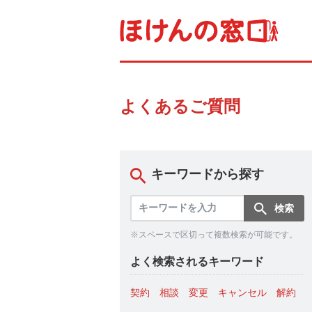
よくあるご質問
キーワードから探す
※スペースで区切って複数検索が可能です。
よく検索されるキーワード
契約
相談
変更
キャンセル
解約