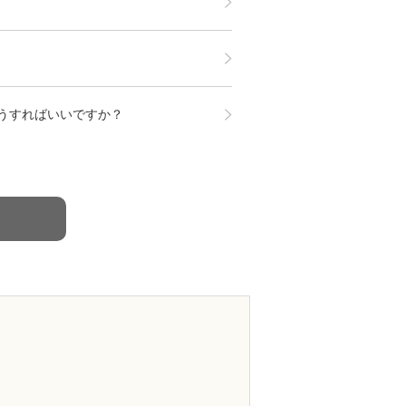
うすればいいですか？