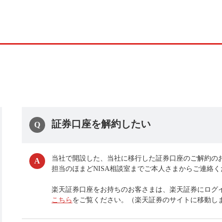
証券口座を解約したい
当社で開設した、当社に移行した証券口座のご解約の
担当のほまどNISA相談室までご本人さまからご連絡
楽天証券口座をお持ちのお客さまは、楽天証券にログ
こちら
をご覧ください。（楽天証券のサイトに移動し