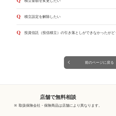
積立金額を変更したい
積立設定を解除したい
投資信託（投信積立）の引き落としができなかったがど
前のページに戻る
店舗で無料相談
※
取扱保険会社・保険商品は店舗により異なります。