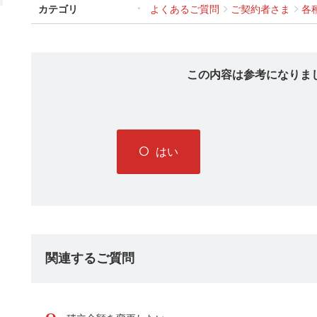
カテゴリ
よくあるご質問
ご契約者さま
各
この内容は参考になりま
はい
関連するご質問