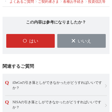
よくあるご質問
ご契約者さま
各種お手続き
投資信託等
この内容は参考になりましたか？
はい
いいえ
関連するご質問
iDeCoの引き落としができなかったがどうすればいいです
か？
NISAの引き落としができなかったがどうすればいいです
か？