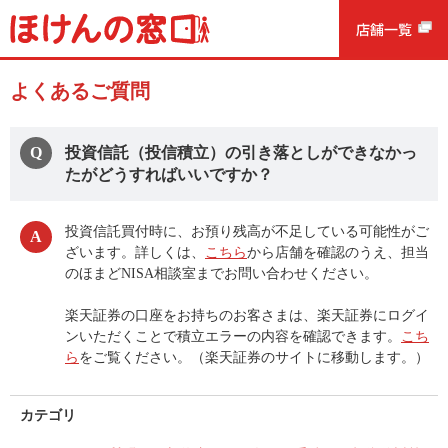
よくあるご質問
投資信託（投信積立）の引き落としができなかっ
たがどうすればいいですか？
投資信託買付時に、お預り残高が不足している可能性がご
ざいます。詳しくは、
こちら
から店舗を確認のうえ、担当
のほまどNISA相談室までお問い合わせください。
楽天証券の口座をお持ちのお客さまは、楽天証券にログイ
ンいただくことで積立エラーの内容を確認できます。
こち
ら
をご覧ください。（楽天証券のサイトに移動します。）
カテゴリ