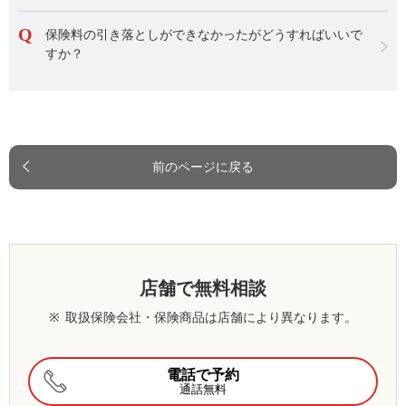
保険料の引き落としができなかったがどうすればいいで
すか？
前のページに戻る
店舗で無料相談
※
取扱保険会社・保険商品は店舗により異なります。
電話で予約
通話無料