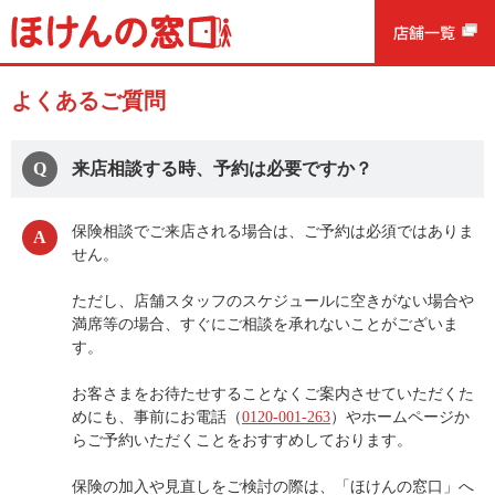
よくあるご質問
来店相談する時、予約は必要ですか？
保険相談でご来店される場合は、ご予約は必須ではありま
せん。
ただし、店舗スタッフのスケジュールに空きがない場合や
満席等の場合、すぐにご相談を承れないことがございま
す。
お客さまをお待たせすることなくご案内させていただくた
めにも、事前にお電話（
0120-001-263
）やホームページか
らご予約いただくことをおすすめしております。
保険の加入や見直しをご検討の際は、「ほけんの窓口」へ