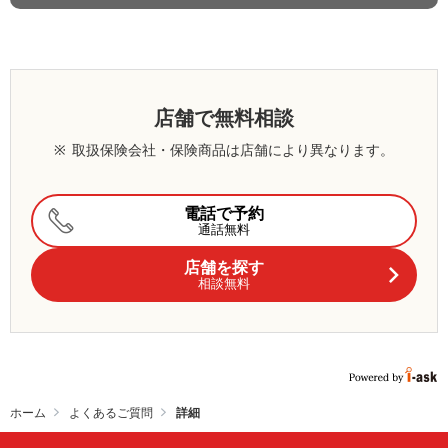
店舗で無料相談
※
取扱保険会社・保険商品は店舗により異なります。
電話で予約
通話無料
店舗を探す
相談無料
ホーム
よくあるご質問
詳細