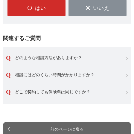
はい
いいえ
関連するご質問
どのような相談方法がありますか？
相談にはどのくらい時間がかかりますか？
どこで契約しても保険料は同じですか？
前のページに戻る