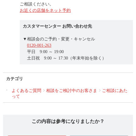
ご相談ください。
お近くの店舗をネット予約
カスタマーセンター お問い合わせ先
▼相談会のご予約・変更・キャンセル
0120-001-263
平日 9:00 ～ 19:00
土日祝 9:00 ～ 17:30（年末年始を除く）
カテゴリ
よくあるご質問
相談をご検討中のお客さま
ご相談にあた
って
この内容は参考になりましたか？