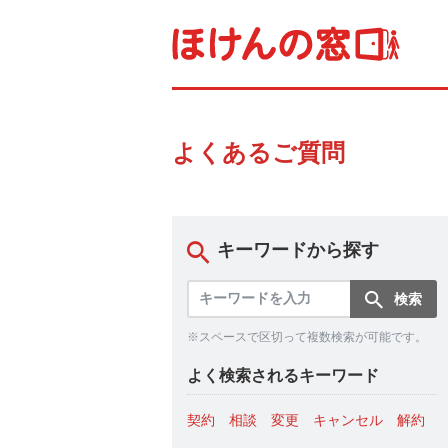
よくあるご質問
キーワードから探す
※スペースで区切って複数検索が可能です。
よく検索されるキーワード
契約
相談
変更
キャンセル
解約