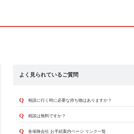
よく見られているご質問
相談に行く時に必要な持ち物はありますか？
相談は無料ですか？
各保険会社 お手続案内ページ リンク一覧