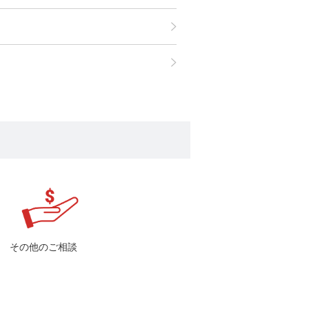
その他のご相談