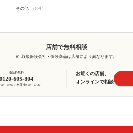
その他
（10件）
店舗で無料相談
※
取扱保険会社・保険商品は店舗により異なります。
通話料無料
お近くの店舗、
0120-605-804
オンラインで相談
00～19:00／土日祝9:00～17:30