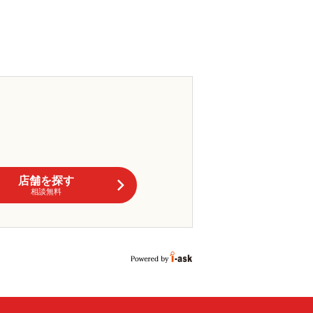
店舗を探す
相談無料