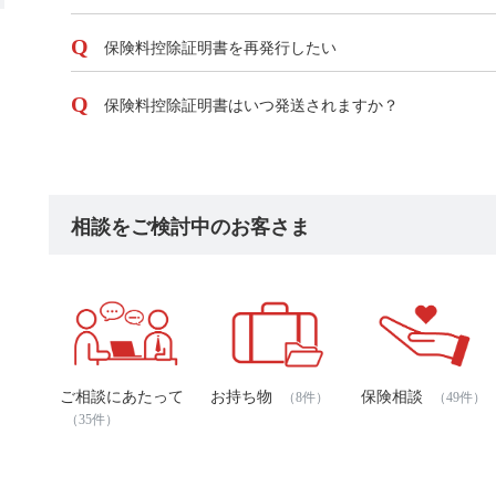
保険料控除証明書を再発行したい
保険料控除証明書はいつ発送されますか？
相談をご検討中のお客さま
ご相談にあたって
お持ち物
保険相談
（8件）
（49件）
（35件）