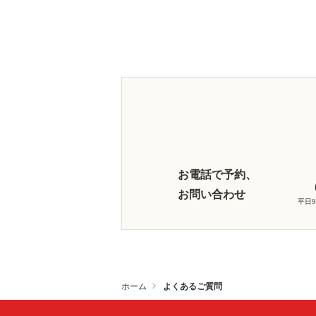
お電話で予約、
お問い合わせ
平日9:
ホーム
よくあるご質問