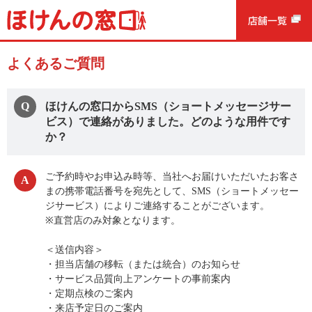
よくあるご質問
ほけんの窓口からSMS（ショートメッセージサー
ビス）で連絡がありました。どのような用件です
か？
ご予約時やお申込み時等、当社へお届けいただいたお客さ
まの携帯電話番号を宛先として、SMS（ショートメッセー
ジサービス）によりご連絡することがございます。
※直営店のみ対象となります。
＜送信内容＞
・担当店舗の移転（または統合）のお知らせ
・サービス品質向上アンケートの事前案内
・定期点検のご案内
・来店予定日のご案内