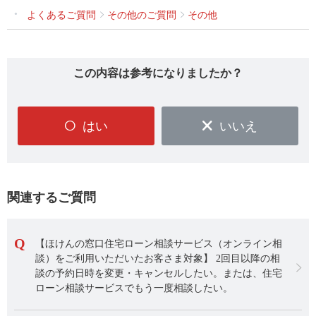
よくあるご質問
その他のご質問
その他
この内容は参考になりましたか？
はい
いいえ
関連するご質問
【ほけんの窓口住宅ローン相談サービス（オンライン相
談）をご利用いただいたお客さま対象】 2回目以降の相
談の予約日時を変更・キャンセルしたい。または、住宅
ローン相談サービスでもう一度相談したい。