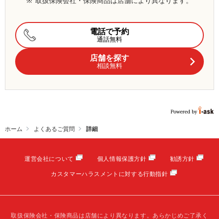
※
取扱保険会社・保険商品は店舗により異なります。
電話で予約
通話無料
店舗を探す
相談無料
ホーム
よくあるご質問
詳細
運営会社について
個人情報保護方針
勧誘方針
カスタマーハラスメントに対する行動指針
取扱保険会社・保険商品は店舗により異なります。あらかじめご了承く