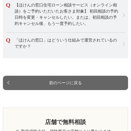
【ほけんの窓口住宅ローン相談サービス（オンライン相
談）をご予約いただいたお客さま対象】 初回相談の予約
日時を変更・キャンセルしたい。または、初回相談の予
約キャンセル後、もう一度予約したい。
「ほけんの窓口」はどういう仕組みで運営されているの
ですか？
前のページに戻る
店舗で無料相談